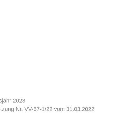
sjahr 2023
tzung Nr. VV-67-1/22 vom 31.03.2022