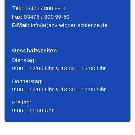
Tel.:
03476 / 800 99-0
Fax:
03476 / 800 99-50
E-Mail:
info(at)azv-wipper-schlenze.de
Geschäftszeiten
Dienstag:
9:00 – 12:00 Uhr & 13:00 – 15:00 Uhr
Donnerstag:
9:00 – 12:00 Uhr & 13:00 – 17:00 Uhr
Freitag:
9:00 – 11:00 Uhr