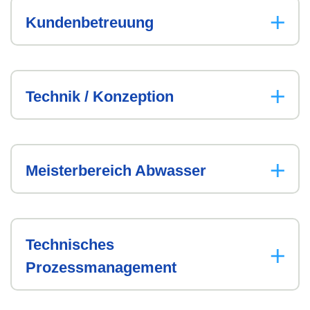
Kundenbetreuung
Technik / Konzeption
Meisterbereich Abwasser
Technisches
Prozessmanagement