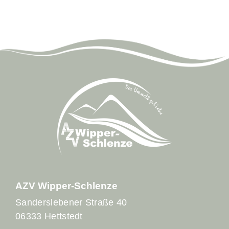
AZV Wipper-Schlenze
Sanderslebener Straße 40
06333 Hettstedt