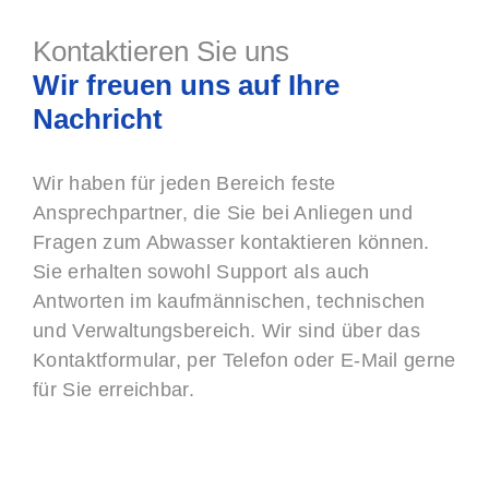
Kontaktieren Sie uns
Wir freuen uns auf Ihre
Nachricht
Wir haben für jeden Bereich feste
Ansprechpartner, die Sie bei Anliegen und
Fragen zum Abwasser kontaktieren können.
Sie erhalten sowohl Support als auch
Antworten im kaufmännischen, technischen
und Verwaltungsbereich. Wir sind über das
Kontaktformular, per Telefon oder E-Mail gerne
für Sie erreichbar.