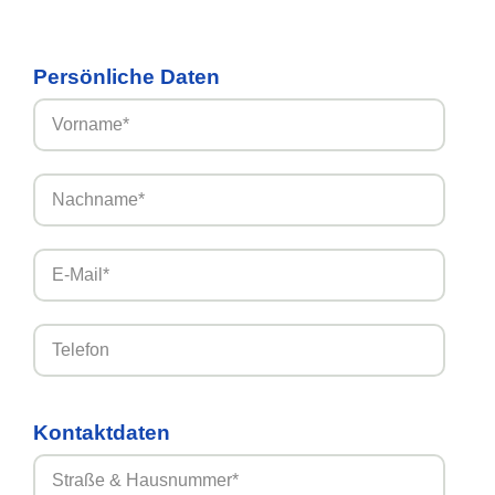
Persönliche Daten
Kontaktdaten