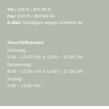
Tel.:
03476 / 800 99-0
Fax:
03476 / 800 99-50
E-Mail:
info(at)azv-wipper-schlenze.de
Geschäftszeiten
Dienstag:
9:00 – 12:00 Uhr & 13:00 – 15:00 Uhr
Donnerstag:
9:00 – 12:00 Uhr & 13:00 – 17:00 Uhr
Freitag:
9:00 – 11:00 Uhr