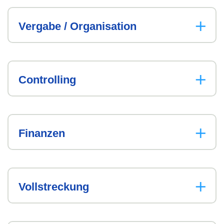
Vergabe / Organisation
Controlling
Finanzen
Vollstreckung