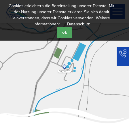
Cookies erleichtern die Bereitstellung unserer Dienste. Mit
der Nutzung unserer Dienste erklären Sie sich damit
einverstanden, dass wir Cookies verwenden. Weitere
Informationen:
Datenschutz
ok