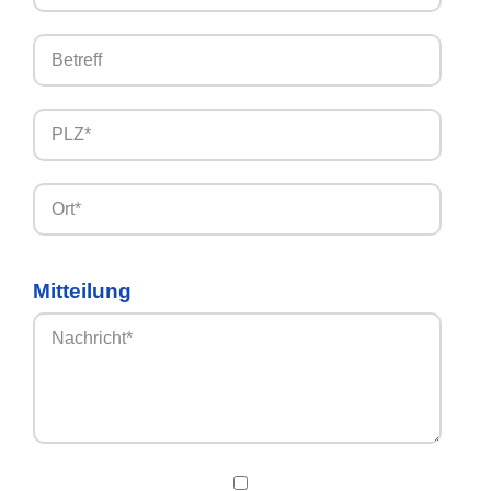
Mitteilung