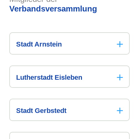
Verbandsversammlung
Stadt
Arnstein
Lutherstadt
Eisleben
Stadt
Gerbstedt