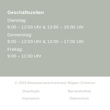
Geschäftszeiten
Dienstag:
9:00 – 12:00 Uhr & 13:00 – 15:00 Uhr
Donnerstag:
9:00 – 12:00 Uhr & 13:00 – 17:00 Uhr
Freitag:
9:00 – 11:00 Uhr
© 2026 Abwasserzweckverband Wipper-Schlenze
Downloads
Barrierefreiheit
Impressum
Datenschutz