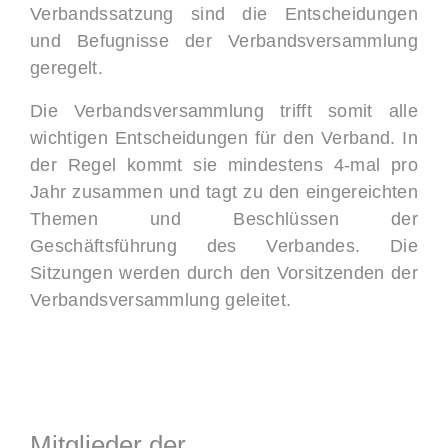
Verbandssatzung sind die Entscheidungen
und Befugnisse der Verbandsversammlung
geregelt.
Die Verbandsversammlung trifft somit alle
wichtigen Entscheidungen für den Verband. In
der Regel kommt sie mindestens 4-mal pro
Jahr zusammen und tagt zu den eingereichten
Themen und Beschlüssen der
Geschäftsführung des Verbandes. Die
Sitzungen werden durch den Vorsitzenden der
Verbandsversammlung geleitet.
Mitglieder der