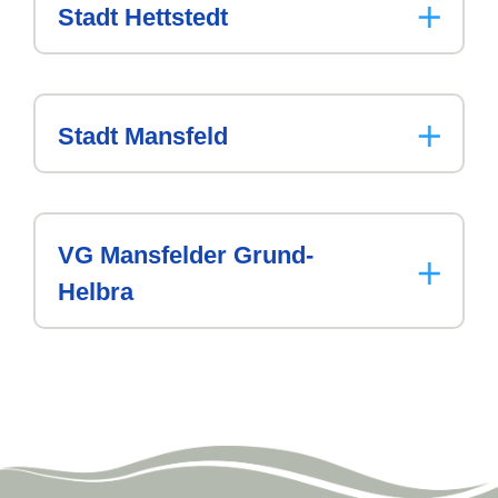
Stadt
Hettstedt
Stadt
Mansfeld
VG Mansfelder
Grund-
Helbra