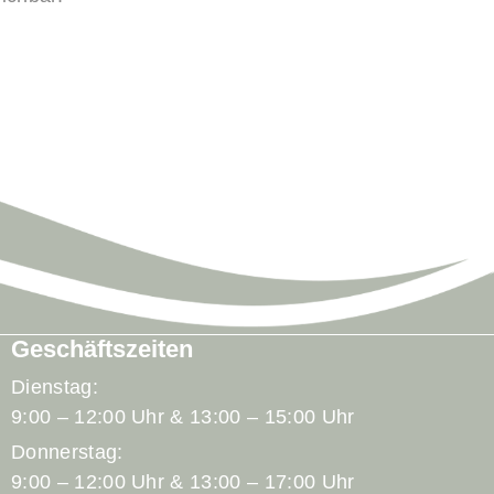
Geschäftszeiten
Dienstag:
9:00 – 12:00 Uhr & 13:00 – 15:00 Uhr
Donnerstag:
9:00 – 12:00 Uhr & 13:00 – 17:00 Uhr