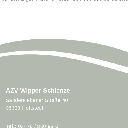
AZV Wipper-Schlenze
Sanderslebener Straße 40
06333 Hettstedt
Tel.:
03476 / 800 99-0