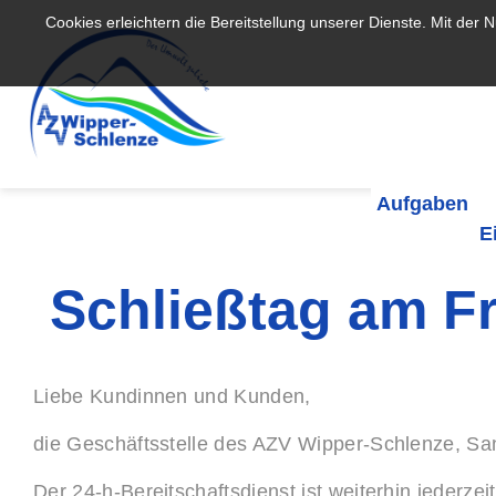
Cookies erleichtern die Bereitstellung unserer Dienste. Mit der
Aufgaben
E
Schließtag am Fr
Liebe Kundinnen und Kunden,
die Geschäftsstelle des AZV Wipper-Schlenze, San
Der 24-h-Bereitschaftsdienst ist weiterhin jederze