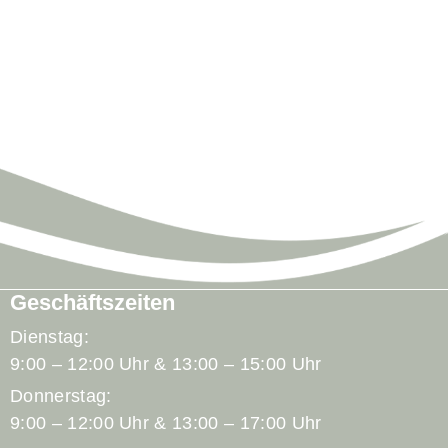
Geschäftszeiten
Dienstag:
9:00 – 12:00 Uhr & 13:00 – 15:00 Uhr
Donnerstag:
9:00 – 12:00 Uhr & 13:00 – 17:00 Uhr