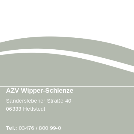
AZV Wipper-Schlenze
Sanderslebener Straße 40
06333 Hettstedt
Tel.:
03476 / 800 99-0