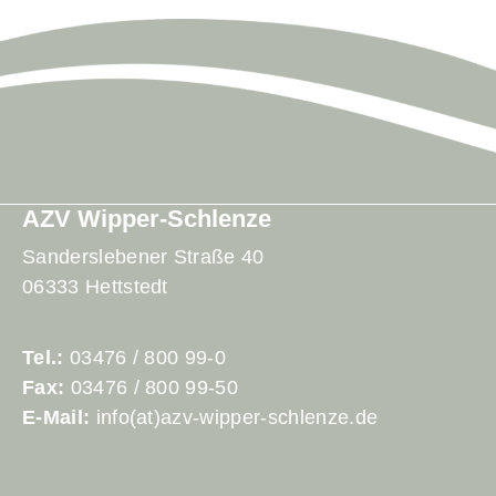
AZV Wipper-Schlenze
Sanderslebener Straße 40
06333 Hettstedt
Tel.:
03476 / 800 99-0
Fax:
03476 / 800 99-50
E-Mail:
info(at)azv-wipper-schlenze.de