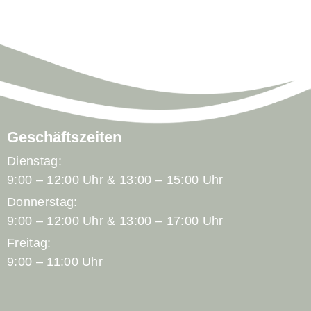
Geschäftszeiten
Dienstag:
9:00 – 12:00 Uhr & 13:00 – 15:00 Uhr
Donnerstag:
9:00 – 12:00 Uhr & 13:00 – 17:00 Uhr
Freitag:
9:00 – 11:00 Uhr