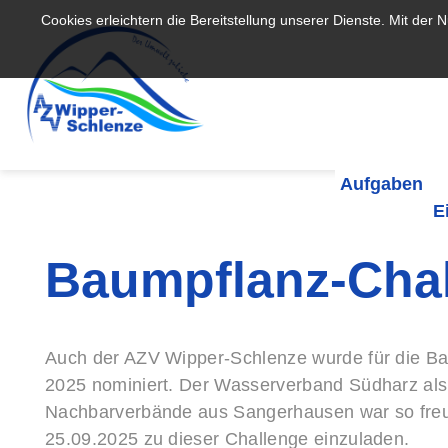
Cookies erleichtern die Bereitstellung unserer Dienste. Mit der
Aufgaben
E
Baumpflanz-Chal
Auch der AZV Wipper-Schlenze wurde für die B
2025 nominiert. Der Wasserverband Südharz als
Nachbarverbände aus Sangerhausen war so freu
25.09.2025 zu dieser Challenge einzuladen.