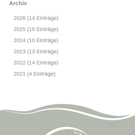
Archiv
2026 (14 Einträge)
2025 (15 Einträge)
2024 (10 Einträge)
2023 (13 Einträge)
2022 (14 Einträge)
2021 (4 Einträge)